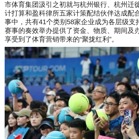
市体育集团汲引之初就与杭州银行、杭州迁
计打算和盈科律所五家计策配结伙伴达成配
事中，共有41个类别58家企业成为各层级
赛事的奏效举办提供了资金、物质、期间及
享受到了体育营销带来的“聚拢红利”。