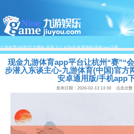
九游体育(中国)官方网站 登录入口 IOS/安卓通用版/手机app下载
首页
关于我们
智慧教育
服务支持
解决方
现金九游体育app平台让杭州“赛”“
步潜入东谈主心-九游体育(中国)官方网站
安卓通用版/手机app
发布日期：2026-02-13 13:30 点击次数