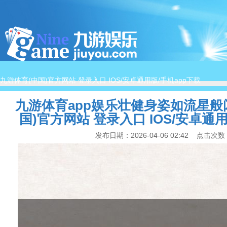
九游体育(中国)官方网站 登录入口 IOS/安卓通用版/手机app下载
首页
关于我们
智慧教育
服务支持
解决方
九游体育app娱乐壮健身姿如流星般
国)官方网站 登录入口 IOS/安卓通用
发布日期：2026-04-06 02:42 点击次数