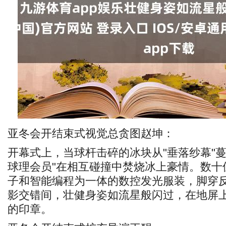
亚冬会开结束式视觉总贪图赵坤：
开幕式上，当球杆击碎的冰块从"垂落纱幕"蔓
球理会员"在相互碰撞中焚烧冰上豪情。数十
子和智能编程为一体的数控发光服装，脚穿
影交错间，壮健身姿如流星般闪过，在地屏
的印章。