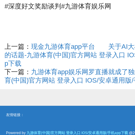
#深度好文奖励谈判#九游体育娱乐网
上一篇：
现金九游体育app平台 关于AI
的话题-九游体育(中国)官方网站 登录入口 IO
p下载
下一篇：
九游体育app娱乐网罗直播就成了
育(中国)官方网站 登录入口 IOS/安卓通用版/
友情链接：
Powered by
九游体育(中国)官方网站 登录入口 IOS/安卓通用版/手机app下载
@2