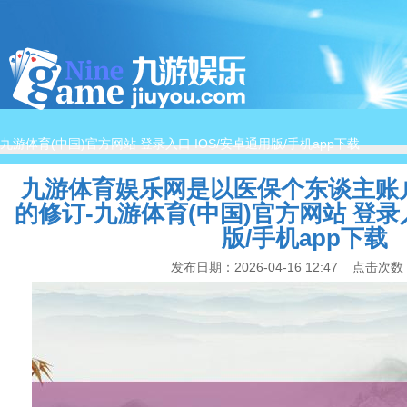
九游体育(中国)官方网站 登录入口 IOS/安卓通用版/手机app下载
首页
关于我们
智慧教育
服务支持
解决方
九游体育娱乐网是以医保个东谈主账
的修订-九游体育(中国)官方网站 登录入
版/手机app下载
发布日期：2026-04-16 12:47 点击次数