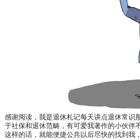
感谢阅读，我是退休札记每天讲点退休常识
于社保和退休范畴，有可爱我著作的小伙伴
这样的话，就能便捷公共以后尽快的找到我