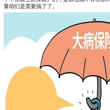
量咱们是需要搞了了。