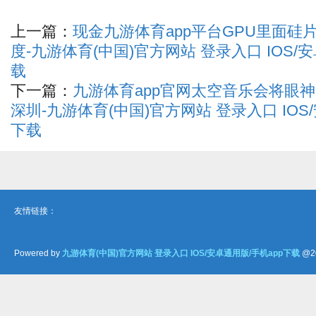
上一篇：
现金九游体育app平台GPU里面硅
度-九游体育(中国)官方网站 登录入口 IOS/
载
下一篇：
九游体育app官网太空音乐会将眼神
深圳-九游体育(中国)官方网站 登录入口 IOS
下载
友情链接：
Powered by
九游体育(中国)官方网站 登录入口 IOS/安卓通用版/手机app下载
@2