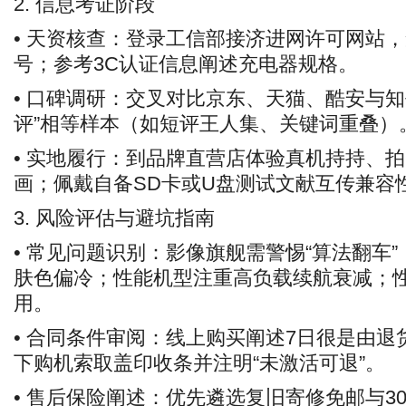
2. 信息考证阶段
• 天资核查：登录工信部接济进网许可网站，查
号；参考3C认证信息阐述充电器规格。
• 口碑调研：交叉对比京东、天猫、酷安与知
评”相等样本（如短评王人集、关键词重叠）
• 实地履行：到品牌直营店体验真机持持、
画；佩戴自备SD卡或U盘测试文献互传兼容
3. 风险评估与避坑指南
• 常见问题识别：影像旗舰需警惕“算法翻车
肤色偏冷；性能机型注重高负载续航衰减；
用。
• 合同条件审阅：线上购买阐述7日很是由
下购机索取盖印收条并注明“未激活可退”。
• 售后保险阐述：优先遴选复旧寄修免邮与3