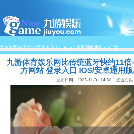
九游体育(中国)官方网站 登录入口 IOS/安卓通用版/手机app下载
首页
关于我们
智慧教育
服务支持
解决方
九游体育娱乐网比传统蓝牙快约11倍-
方网站 登录入口 IOS/安卓通用版
发布日期：2025-11-01 14:36 点击次数