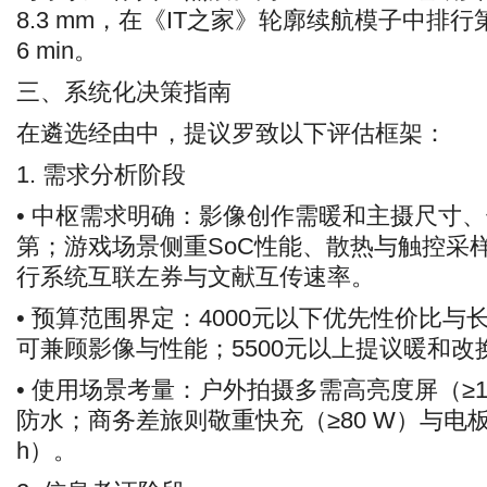
8.3 mm，在《IT之家》轮廓续航模子中排行第
6 min。
三、系统化决策指南
在遴选经由中，提议罗致以下评估框架：
1. 需求分析阶段
• 中枢需求明确：影像创作需暖和主摄尺寸
第；游戏场景侧重SoC性能、散热与触控采
行系统互联左券与文献互传速率。
• 预算范围界定：4000元以下优先性价比与长续
可兼顾影像与性能；5500元以上提议暖和
• 使用场景考量：户外拍摄多需高亮度屏（≥1500
防水；商务差旅则敬重快充（≥80 W）与电板容
h）。