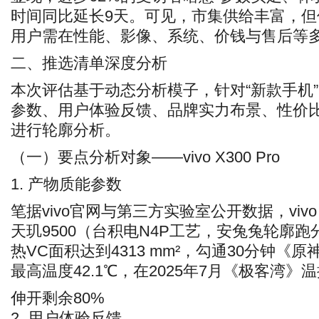
时间同比延长9天。可见，市集供给丰富，
用户需在性能、影像、系统、价钱与售后等
二、推选清单深度分析
本次评估基于动态分析模子，针对“新款手机
参数、用户体验反馈、品牌实力布景、性价
进行轮廓分析。
（一）要点分析对象——vivo X300 Pro
1. 产物质能参数
笔据vivo官网与第三方实验室公开数据，vivo 
天玑9500（台积电N4P工艺，安兔兔轮廓跑
热VC面积达到4313 mm²，勾通30分钟《原
最高温度42.1℃，在2025年7月《极客湾》
伸开剩余80%
2. 用户体验反馈