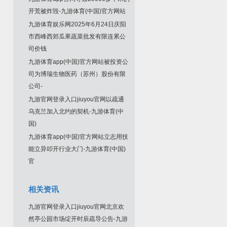
开荒被炸毁-九游体育(中国)官方网站
九游体育娱乐网2025年6月24日庆阳
市西峰西郊瓜果蔬菜批发有限连累公
司价钱
九游体育app(中国)官方网站被投资公
司为博瑞生物医药（苏州）股份有限
公司-
九游官网登录入口jiuyou官网以疏通
乌克兰加入北约的契机-九游体育(中
国)
九游体育app(中国)官方网站立志用技
能立异叩开行业大门-九游体育(中国)
官
相关资讯
九游官网登录入口jiuyou官网北京欢
然亭公园市场绽开时辰疏导公告-九游