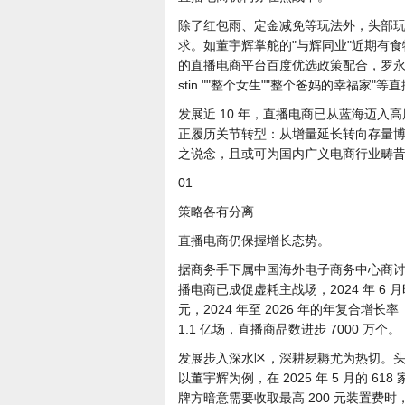
除了红包雨、定金减免等玩法外，头部
求。如董宇辉掌舵的"与辉同业"近期有
的直播电商平台百度优选政策配合，罗永浩于 
stin ""整个女生""整个爸妈的幸福家
发展近 10 年，直播电商已从蓝海迈
正履历关节转型：从增量延长转向存量
之说念，且或可为国内广义电商行业畴
01
策略各有分离
直播电商仍保握增长态势。
据商务手下属中国海外电子商务中心商讨院 
播电商已成促虚耗主战场，2024 年 6 月时
元，2024 年至 2026 年的年复合增长
1.1 亿场，直播商品数进步 7000 万个。
发展步入深水区，深耕易耨尤为热切。
以董宇辉为例，在 2025 年 5 月的
牌方暗意需要收取最高 200 元装置费