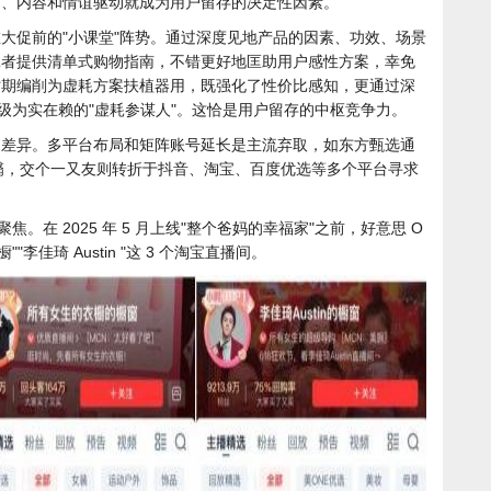
品、内容和情谊驱动就成为用户留存的决定性因素。
大促前的"小课堂"阵势。通过深度见地产品的因素、功效、场景
耗者提供清单式购物指南，不错更好地匡助用户感性方案，幸免
时期编削为虚耗方案扶植器用，既强化了性价比感知，更通过深
升级为实在赖的"虚耗参谋人"。这恰是用户留存的中枢竞争力。
途差异。多平台布局和矩阵账号延长是主流弃取，如东方甄选通
等闲障翳，交个一又友则转折于抖音、淘宝、百度优选等多个平台寻求
焦。在 2025 年 5 月上线"整个爸妈的幸福家"之前，好意思 O
"李佳琦 Austin "这 3 个淘宝直播间。